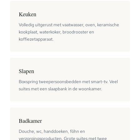
Keuken
Volledig uitgerust met vaatwasser, oven, keramische
kookplaat, waterkoker, broodrooster en
koffiezetapparaat.
Slapen
Boxspring tweepersoonsbedden met smart-tv. Veel
suites met een slaapbank in de woonkamer.
Badkamer
Douche, wc, handdoeken, föhn en
verzorgingsproducten. Grote suites met twee