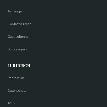
Aanvragen
Contact & route
Cadeaubonnen
Suites kopen
JURIDISCH
Impressum
Datenschutz
AGB