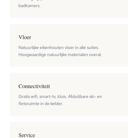
badkamers.
Vloer
Natuurlijke eikenhouten vloer in alle suites.
Hoogwaardige natuurlijke materialen overal.
Connectiviteit
Gratis wifi, smart-tv, kluis. Afsluitbare ski- en
fietsruimte in de kelder.
Service