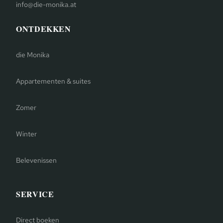
info@die-monika.at
ONTDEKKEN
die Monika
Appartementen & suites
Zomer
Winter
Belevenissen
SERVICE
Direct boeken