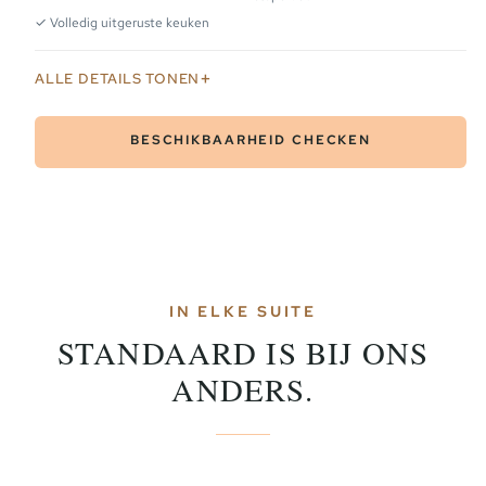
✓ Volledig uitgeruste keuken
ALLE DETAILS TONEN
BESCHIKBAARHEID CHECKEN
IN ELKE SUITE
STANDAARD IS BIJ ONS
ANDERS.