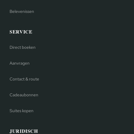
Belevenissen
SERVICE
Direct boeken
Aanvragen
Contact & route
Cadeaubonnen
Suites kopen
JURIDISCH