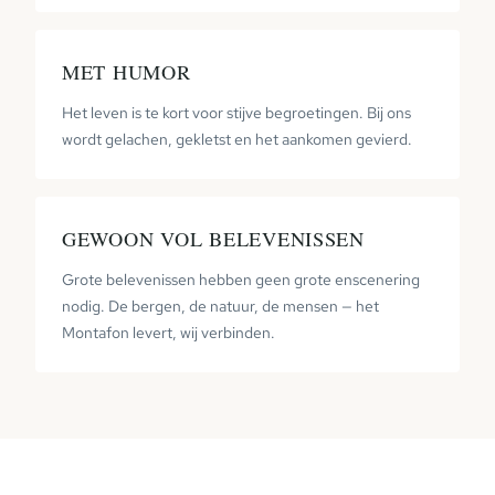
MET HUMOR
Het leven is te kort voor stijve begroetingen. Bij ons
wordt gelachen, gekletst en het aankomen gevierd.
GEWOON VOL BELEVENISSEN
Grote belevenissen hebben geen grote enscenering
nodig. De bergen, de natuur, de mensen — het
Montafon levert, wij verbinden.