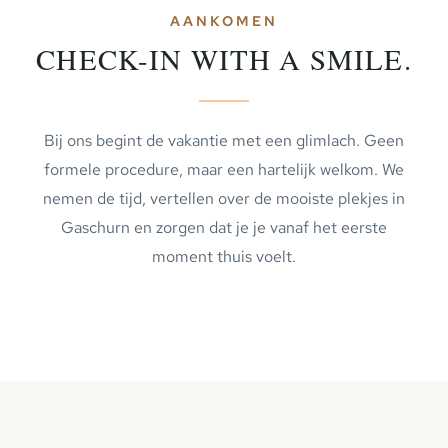
AANKOMEN
CHECK-IN WITH A SMILE.
Bij ons begint de vakantie met een glimlach. Geen
formele procedure, maar een hartelijk welkom. We
nemen de tijd, vertellen over de mooiste plekjes in
Gaschurn en zorgen dat je je vanaf het eerste
moment thuis voelt.