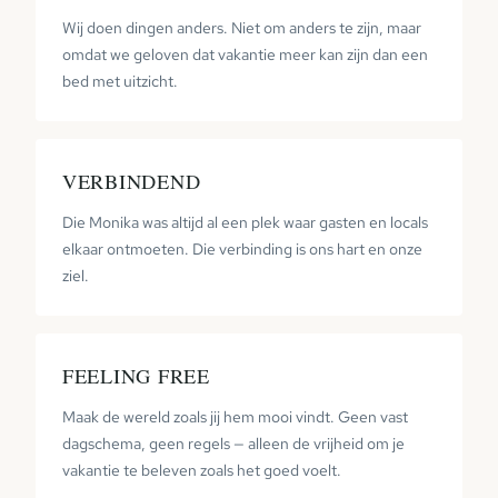
Wij doen dingen anders. Niet om anders te zijn, maar
omdat we geloven dat vakantie meer kan zijn dan een
bed met uitzicht.
VERBINDEND
Die Monika was altijd al een plek waar gasten en locals
elkaar ontmoeten. Die verbinding is ons hart en onze
ziel.
FEELING FREE
Maak de wereld zoals jij hem mooi vindt. Geen vast
dagschema, geen regels — alleen de vrijheid om je
vakantie te beleven zoals het goed voelt.