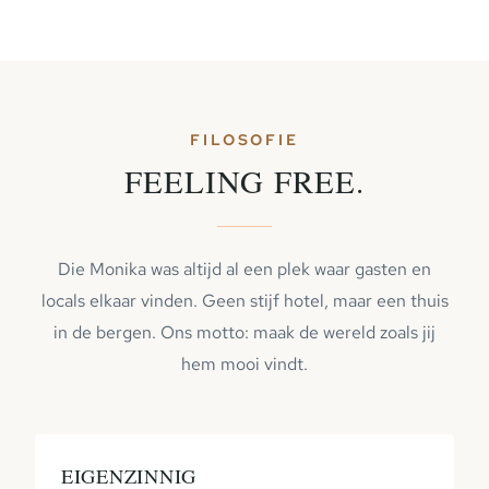
FILOSOFIE
FEELING FREE.
Die Monika was altijd al een plek waar gasten en
locals elkaar vinden. Geen stijf hotel, maar een thuis
in de bergen. Ons motto: maak de wereld zoals jij
hem mooi vindt.
EIGENZINNIG