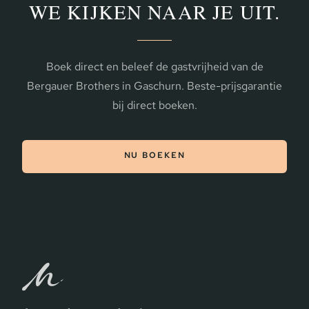
WE KIJKEN NAAR JE UIT.
Boek direct en beleef de gastvrijheid van de
Bergauer Brothers in Gaschurn. Beste-prijsgarantie
bij direct boeken.
NU BOEKEN