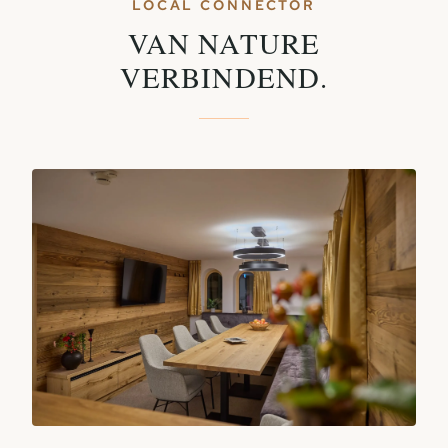
LOCAL CONNECTOR
VAN NATURE
VERBINDEND.