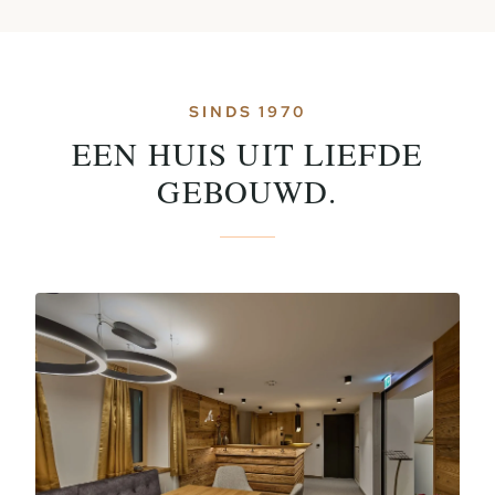
SINDS 1970
EEN HUIS UIT LIEFDE
GEBOUWD.