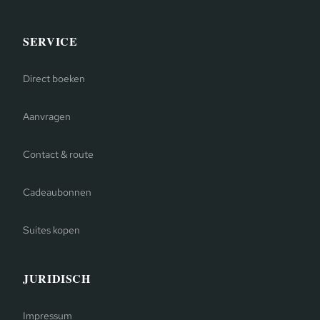
SERVICE
Direct boeken
Aanvragen
Contact & route
Cadeaubonnen
Suites kopen
JURIDISCH
Impressum