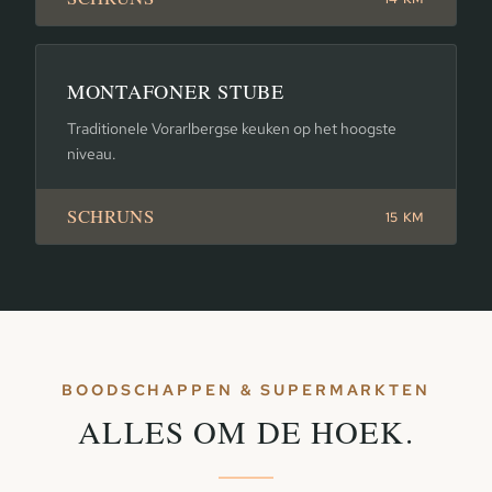
MONTAFONER STUBE
Traditionele Vorarlbergse keuken op het hoogste
niveau.
SCHRUNS
15 KM
BOODSCHAPPEN & SUPERMARKTEN
ALLES OM DE HOEK.