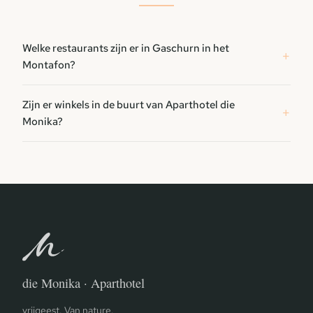
Welke restaurants zijn er in Gaschurn in het
Montafon?
Zijn er winkels in de buurt van Aparthotel die
Monika?
die Monika · Aparthotel
vrijgeest. Van nature.