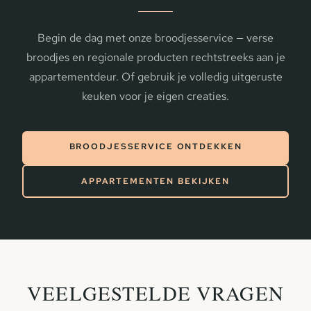
Begin de dag met onze broodjesservice — verse
broodjes en regionale producten rechtstreeks aan je
appartementdeur. Of gebruik je volledig uitgeruste
keuken voor je eigen creaties.
BROODJESSERVICE ONTDEKKEN
APPARTEMENTEN BEKIJKEN
VEELGESTELDE VRAGEN