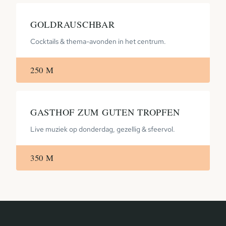
GOLDRAUSCHBAR
Cocktails & thema-avonden in het centrum.
250 M
GASTHOF ZUM GUTEN TROPFEN
Live muziek op donderdag, gezellig & sfeervol.
350 M