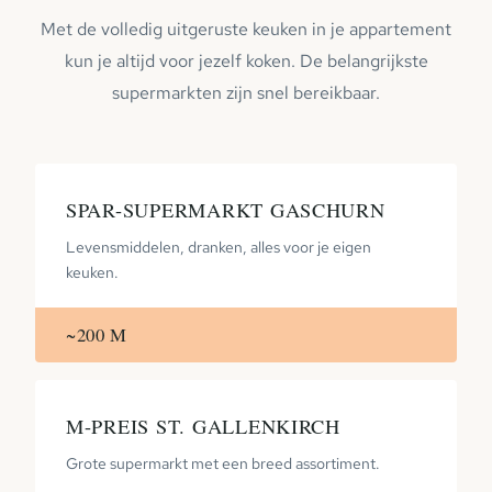
Met de volledig uitgeruste keuken in je appartement
kun je altijd voor jezelf koken. De belangrijkste
supermarkten zijn snel bereikbaar.
SPAR-SUPERMARKT GASCHURN
Levensmiddelen, dranken, alles voor je eigen
keuken.
~200 M
M-PREIS ST. GALLENKIRCH
Grote supermarkt met een breed assortiment.