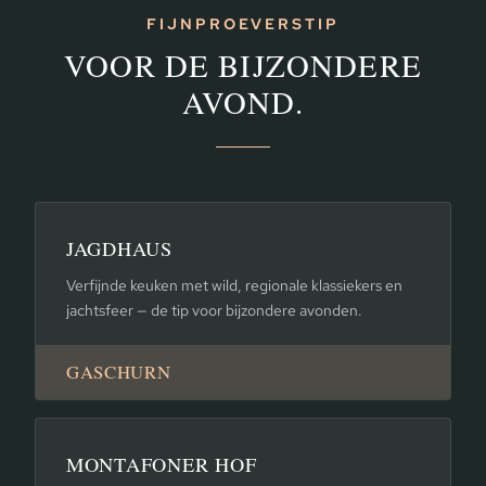
FIJNPROEVERSTIP
VOOR DE BIJZONDERE
AVOND.
JAGDHAUS
Verfijnde keuken met wild, regionale klassiekers en
jachtsfeer — de tip voor bijzondere avonden.
GASCHURN
MONTAFONER HOF