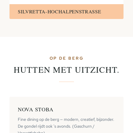
SILVRETTA-HOCHALPENSTRASSE
OP DE BERG
HUTTEN MET UITZICHT.
NOVA STOBA
Fine dining op de berg — modern, creatief, bijzonder.
De gondel rijdt ook 's avonds. (Gaschurn /