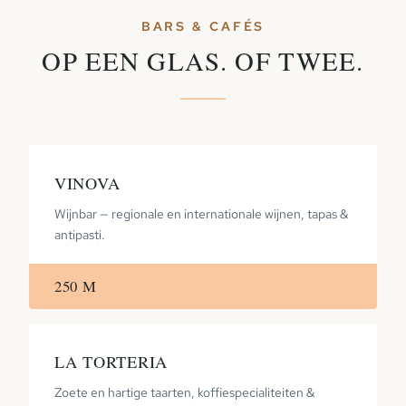
BARS & CAFÉS
OP EEN GLAS. OF TWEE.
VINOVA
Wijnbar — regionale en internationale wijnen, tapas &
antipasti.
250 M
LA TORTERIA
Zoete en hartige taarten, koffiespecialiteiten &