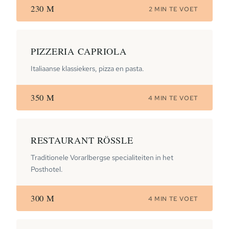
230 M
2 MIN TE VOET
PIZZERIA CAPRIOLA
Italiaanse klassiekers, pizza en pasta.
350 M
4 MIN TE VOET
RESTAURANT RÖSSLE
Traditionele Vorarlbergse specialiteiten in het
Posthotel.
300 M
4 MIN TE VOET