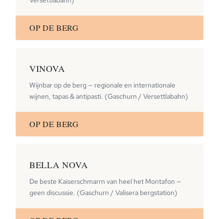
Versettlabahn)
OP DE BERG
VINOVA
Wijnbar op de berg — regionale en internationale
wijnen, tapas & antipasti. (Gaschurn / Versettlabahn)
OP DE BERG
BELLA NOVA
De beste Kaiserschmarrn van heel het Montafon —
geen discussie. (Gaschurn / Valisera bergstation)