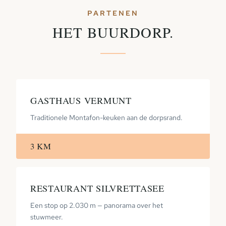
PARTENEN
HET BUURDORP.
GASTHAUS VERMUNT
Traditionele Montafon-keuken aan de dorpsrand.
3 KM
RESTAURANT SILVRETTASEE
Een stop op 2.030 m — panorama over het
stuwmeer.