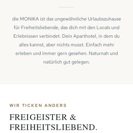
die MONIKA ist das ungewöhnliche Urlaubszuhause
für Freiheitsliebende, das dich mit den Locals und
Erlebnissen verbindet. Dein Aparthotel, in dem du
alles kannst, aber nichts musst. Einfach mehr
erleben und immer gern gesehen. Naturnah und
natürlich gut gelegen.
WIR TICKEN ANDERS
FREIGEISTER &
FREIHEITSLIEBEND.