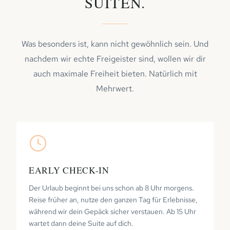
SUITEN.
Was besonders ist, kann nicht gewöhnlich sein. Und
nachdem wir echte Freigeister sind, wollen wir dir
auch maximale Freiheit bieten. Natürlich mit
Mehrwert.
EARLY CHECK-IN
Der Urlaub beginnt bei uns schon ab 8 Uhr morgens.
Reise früher an, nutze den ganzen Tag für Erlebnisse,
während wir dein Gepäck sicher verstauen. Ab 15 Uhr
wartet dann deine Suite auf dich.