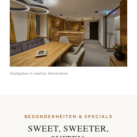
Gastgeber in zweiter Generation
BESONDERHEITEN & SPECIALS
SWEET, SWEETER,