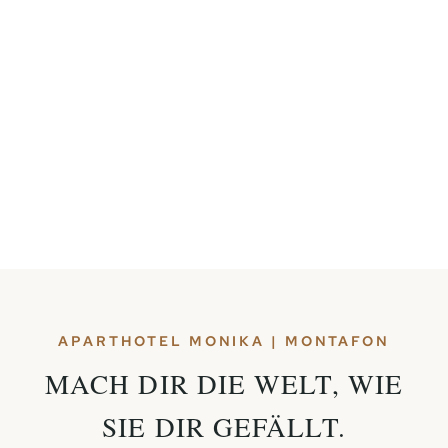
APARTHOTEL MONIKA | MONTAFON
MACH DIR DIE WELT, WIE
SIE DIR GEFÄLLT.