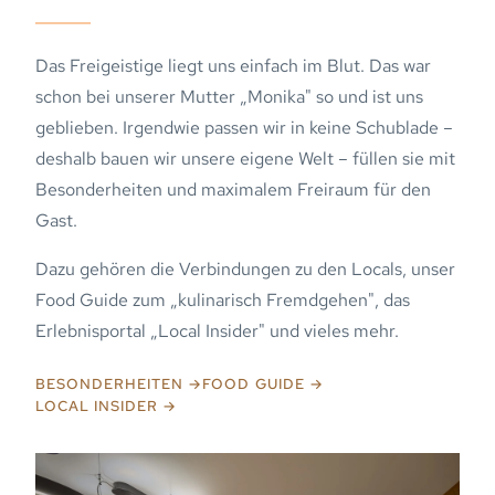
Das Freigeistige liegt uns einfach im Blut. Das war
schon bei unserer Mutter „Monika" so und ist uns
geblieben. Irgendwie passen wir in keine Schublade –
deshalb bauen wir unsere eigene Welt – füllen sie mit
Besonderheiten und maximalem Freiraum für den
Gast.
Dazu gehören die Verbindungen zu den Locals, unser
Food Guide zum „kulinarisch Fremdgehen", das
Erlebnisportal „Local Insider" und vieles mehr.
BESONDERHEITEN →
FOOD GUIDE →
LOCAL INSIDER →