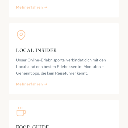
Mehr erfahren →
LOCAL INSIDER
Unser Online-Erlebnisportal verbindet dich mit den
Locals und den besten Erlebnissen im Montafon —
Geheimtipps, die kein Reiseführer kennt.
Mehr erfahren →
FOOD GUIDE