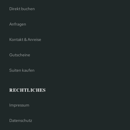
Direkt buchen
Anfragen
Kontakt & Anreise
Gutscheine
Suiten kaufen
RECHTLICHES
Impressum
Datenschutz