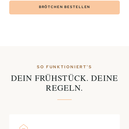
BRÖTCHEN BESTELLEN
SO FUNKTIONIERT'S
DEIN FRÜHSTÜCK. DEINE
REGELN.