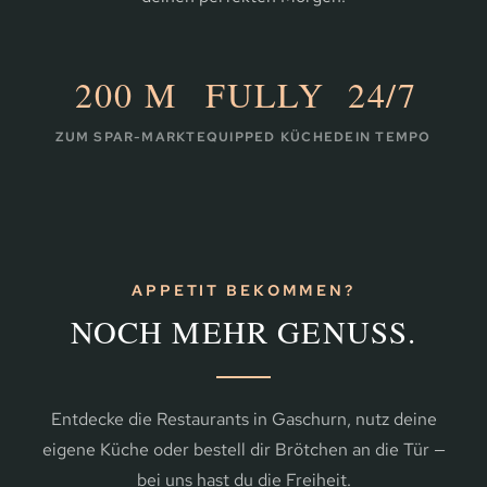
200 M
FULLY
24/7
ZUM SPAR-MARKT
EQUIPPED KÜCHE
DEIN TEMPO
APPETIT BEKOMMEN?
NOCH MEHR GENUSS.
Entdecke die Restaurants in Gaschurn, nutz deine
eigene Küche oder bestell dir Brötchen an die Tür —
bei uns hast du die Freiheit.