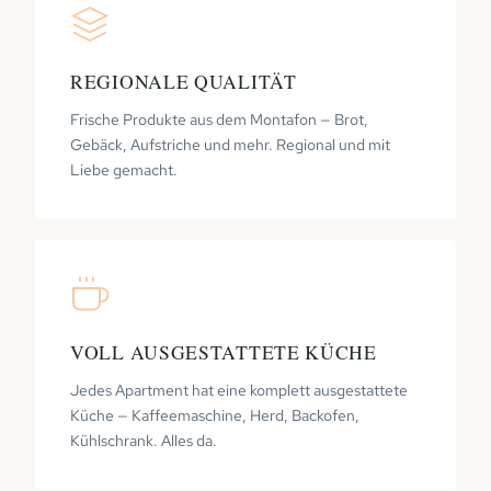
REGIONALE QUALITÄT
Frische Produkte aus dem Montafon — Brot,
Gebäck, Aufstriche und mehr. Regional und mit
Liebe gemacht.
VOLL AUSGESTATTETE KÜCHE
Jedes Apartment hat eine komplett ausgestattete
Küche — Kaffeemaschine, Herd, Backofen,
Kühlschrank. Alles da.