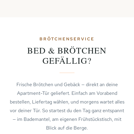
BRÖTCHENSERVICE
BED & BRÖTCHEN
GEFÄLLIG?
Frische Brötchen und Gebäck — direkt an deine
Apartment-Tür geliefert. Einfach am Vorabend
bestellen, Liefertag wählen, und morgens wartet alles
vor deiner Tür. So startest du den Tag ganz entspannt
— im Bademantel, am eigenen Frühstückstisch, mit
Blick auf die Berge.