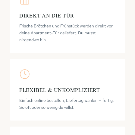
DIREKT AN DIE TÜR
Frische Brötchen und Frühstück werden direkt vor
deine Apartment-Tür geliefert. Du musst
nirgendwo hin.
FLEXIBEL & UNKOMPLIZIERT
Einfach online bestellen, Liefertag wählen — fertig.
So oft oder so wenig du willst.