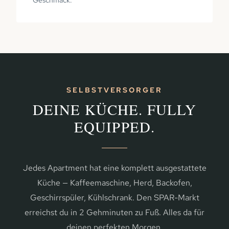
SELBSTVERSORGER
DEINE KÜCHE. FULLY
EQUIPPED.
Jedes Apartment hat eine komplett ausgestattete
Küche — Kaffeemaschine, Herd, Backofen,
Geschirrspüler, Kühlschrank. Den SPAR-Markt
erreichst du in 2 Gehminuten zu Fuß. Alles da für
deinen perfekten Morgen.