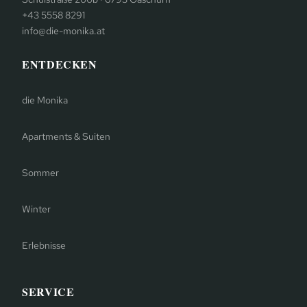
+43 5558 8291
info@die-monika.at
ENTDECKEN
die Monika
Apartments & Suiten
Sommer
Winter
Erlebnisse
SERVICE