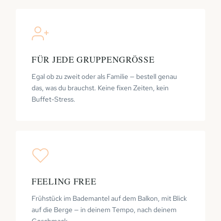
FÜR JEDE GRUPPENGRÖSSE
Egal ob zu zweit oder als Familie — bestell genau
das, was du brauchst. Keine fixen Zeiten, kein
Buffet-Stress.
FEELING FREE
Frühstück im Bademantel auf dem Balkon, mit Blick
auf die Berge — in deinem Tempo, nach deinem
Geschmack.