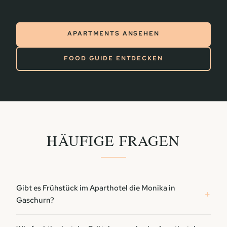
APARTMENTS ANSEHEN
FOOD GUIDE ENTDECKEN
HÄUFIGE FRAGEN
Gibt es Frühstück im Aparthotel die Monika in
Gaschurn?