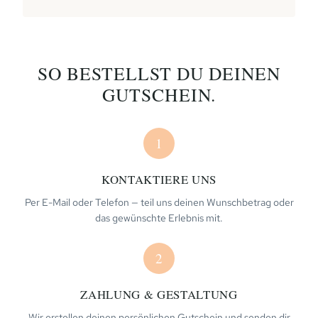
SO BESTELLST DU DEINEN
GUTSCHEIN.
1
KONTAKTIERE UNS
Per E-Mail oder Telefon — teil uns deinen Wunschbetrag oder
das gewünschte Erlebnis mit.
2
ZAHLUNG & GESTALTUNG
Wir erstellen deinen persönlichen Gutschein und senden dir