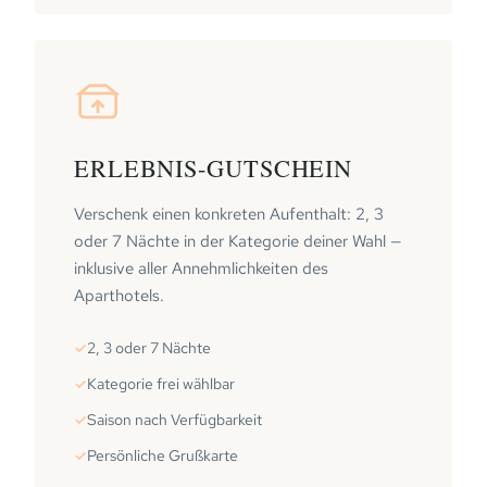
ERLEBNIS-GUTSCHEIN
Verschenk einen konkreten Aufenthalt: 2, 3
oder 7 Nächte in der Kategorie deiner Wahl —
inklusive aller Annehmlichkeiten des
Aparthotels.
2, 3 oder 7 Nächte
Kategorie frei wählbar
Saison nach Verfügbarkeit
Persönliche Grußkarte