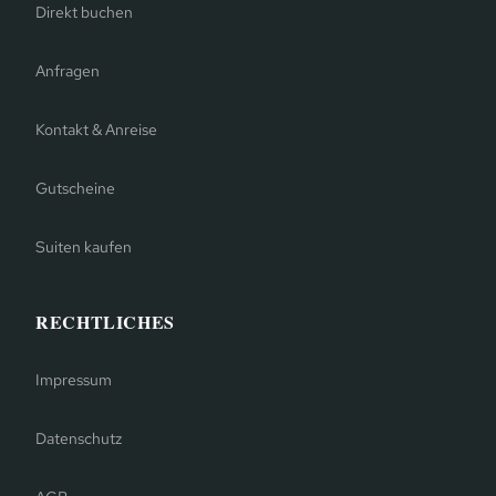
Direkt buchen
Anfragen
Kontakt & Anreise
Gutscheine
Suiten kaufen
RECHTLICHES
Impressum
Datenschutz