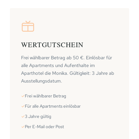
WERTGUTSCHEIN
Frei wählbarer Betrag ab 50 €. Einlösbar für
alle Apartments und Aufenthalte im
Aparthotel die Monika. Gültigkeit: 3 Jahre ab
Ausstellungsdatum.
Frei wählbarer Betrag
Für alle Apartments einlösbar
3 Jahre gültig
Per E-Mail oder Post