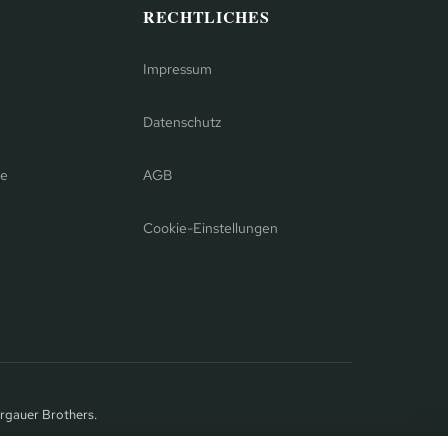
RECHTLICHES
Impressum
Datenschutz
se
AGB
Cookie-Einstellungen
rgauer Brothers.