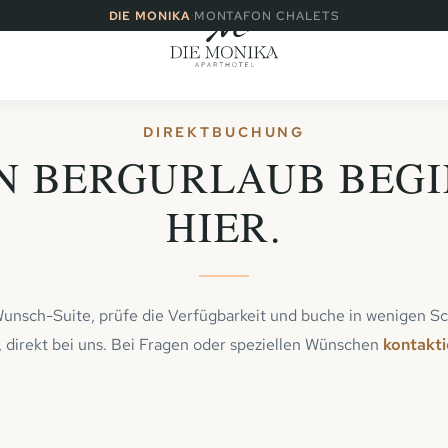
·
DIE MONIKA
MONTAFON CHALETS
DIREKTBUCHUNG
N BERGURLAUB BEG
HIER.
unsch-Suite, prüfe die Verfügbarkeit und buche in wenigen Sc
direkt bei uns. Bei Fragen oder speziellen Wünschen
kontakti