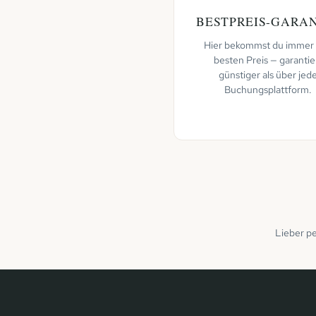
BESTPREIS-GARAN
Hier bekommst du immer
besten Preis — garantie
günstiger als über jed
Buchungsplattform.
Lieber pe