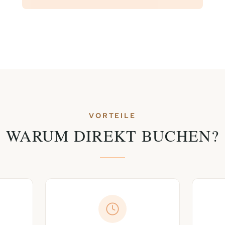
VORTEILE
WARUM DIREKT BUCHEN?