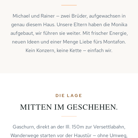
Michael und Rainer — zwei Brüder, aufgewachsen in
genau diesem Haus. Unsere Eltern haben die Monika
aufgebaut, wir führen sie weiter. Mit frischer Energie,
neuen Ideen und einer Menge Liebe fürs Montafon.
Kein Konzern, keine Kette — einfach wir.
DIE LAGE
MITTEN IM GESCHEHEN.
Gaschurn, direkt an der Ill. 150m zur Versettlabahn,
Wanderwege starten vor der Haustür — ohne Umweg,