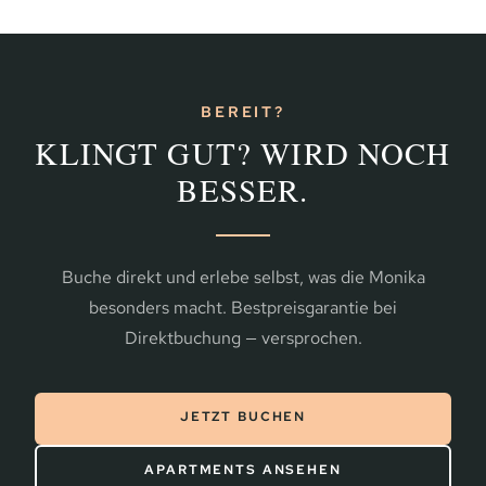
BEREIT?
KLINGT GUT? WIRD NOCH
BESSER.
Buche direkt und erlebe selbst, was die Monika
besonders macht. Bestpreisgarantie bei
Direktbuchung — versprochen.
JETZT BUCHEN
APARTMENTS ANSEHEN