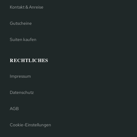
Kontakt & Anreise
Gutscheine
Suiten kaufen
RECHTLICHES
Impressum
Datenschutz
AGB
Cookie-Einstellungen