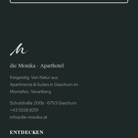
die Monika · Aparthotel
freigeistig. Von Natur aus.
Apartments & Suites in Gaschurn im
Montafon, Vorarlberg.
Schulstraße 200b · 6793 Gaschurn
+43 5558 8291
info@die-monika.at
ENTDECKEN