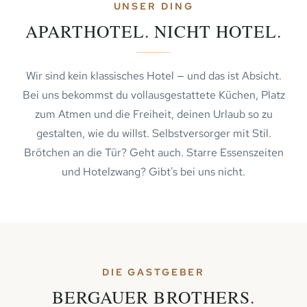
UNSER DING
APARTHOTEL. NICHT HOTEL.
Wir sind kein klassisches Hotel — und das ist Absicht.
Bei uns bekommst du vollausgestattete Küchen, Platz
zum Atmen und die Freiheit, deinen Urlaub so zu
gestalten, wie du willst. Selbstversorger mit Stil.
Brötchen an die Tür? Geht auch. Starre Essenszeiten
und Hotelzwang? Gibt's bei uns nicht.
DIE GASTGEBER
BERGAUER BROTHERS.