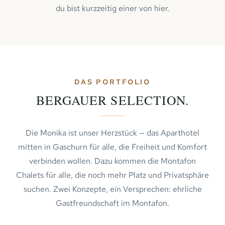
du bist kurzzeitig einer von hier.
DAS PORTFOLIO
BERGAUER SELECTION.
Die Monika ist unser Herzstück — das Aparthotel
mitten in Gaschurn für alle, die Freiheit und Komfort
verbinden wollen. Dazu kommen die Montafon
Chalets für alle, die noch mehr Platz und Privatsphäre
suchen. Zwei Konzepte, ein Versprechen: ehrliche
Gastfreundschaft im Montafon.