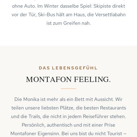
ohne Auto. Im Winter dasselbe Spiel: Skipiste direkt
vor der Tür, Ski-Bus hält am Haus, die Versettlabahn
ist zum Greifen nah.
DAS LEBENSGEFÜHL
MONTAFON FEELING.
Die Monika ist mehr als ein Bett mit Aussicht. Wir
teilen unsere liebsten Plätze, die besten Restaurants
und die Trails, die nicht in jedem Reiseführer stehen.
Persönlich, authentisch und mit einer Prise
Montafoner Eigensinn. Bei uns bist du nicht Tourist —