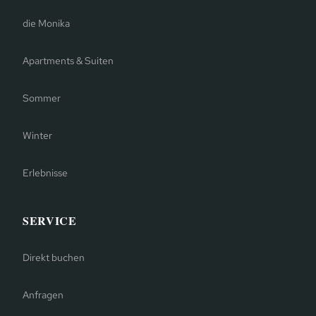
die Monika
Apartments & Suiten
Sommer
Winter
Erlebnisse
SERVICE
Direkt buchen
Anfragen