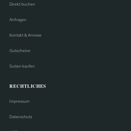
Direkt buchen
Anfragen
Kontakt & Anreise
Gutscheine
Suiten kaufen
RECHTLICHES
Impressum
Datenschutz