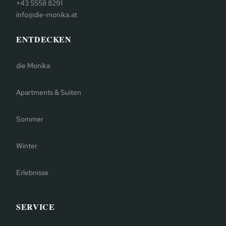
+43 5558 8291
info@die-monika.at
ENTDECKEN
die Monika
Apartments & Suiten
Sommer
Winter
Erlebnisse
SERVICE