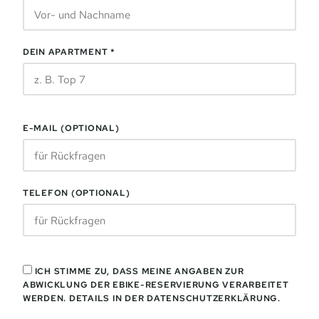
DEIN APARTMENT *
E-MAIL (OPTIONAL)
TELEFON (OPTIONAL)
ICH STIMME ZU, DASS MEINE ANGABEN ZUR
ABWICKLUNG DER EBIKE-RESERVIERUNG VERARBEITET
WERDEN. DETAILS IN DER
DATENSCHUTZERKLÄRUNG
.