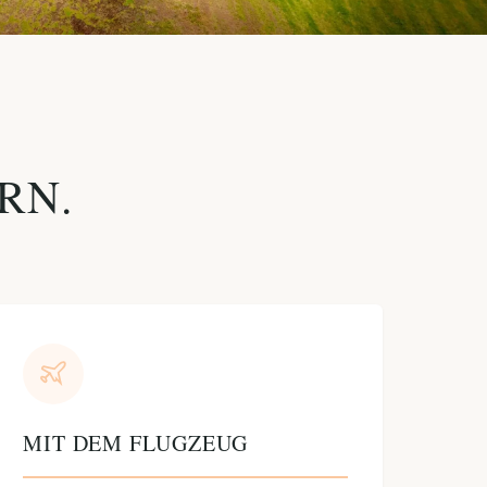
RN.
MIT DEM FLUGZEUG