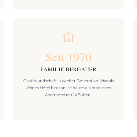
Seit 1970
FAMILIE BERGAUER
Gastfreundschaft in zweiter Generation. Was als
kleines Hotel begann, ist heute ein modernes
Aparthotel mit 14 Suiten.