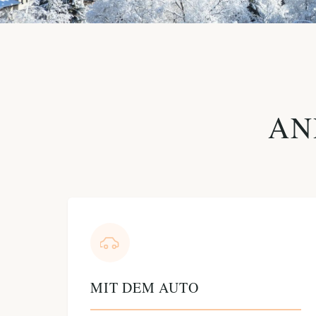
AN
MIT DEM AUTO