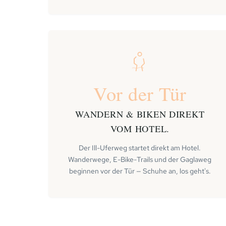
Vor der Tür
WANDERN & BIKEN DIREKT
VOM HOTEL.
Der Ill-Uferweg startet direkt am Hotel.
Wanderwege, E-Bike-Trails und der Gaglaweg
beginnen vor der Tür — Schuhe an, los geht's.