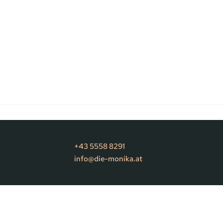
+43 5558 8291
info@die-monika.at