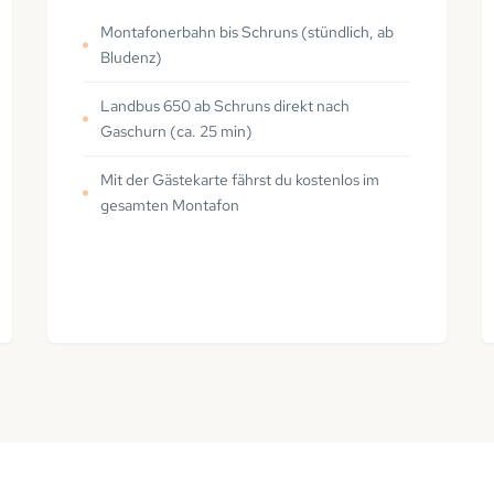
Montafonerbahn bis Schruns (stündlich, ab
Bludenz)
Landbus 650 ab Schruns direkt nach
Gaschurn (ca. 25 min)
Mit der Gästekarte fährst du kostenlos im
gesamten Montafon