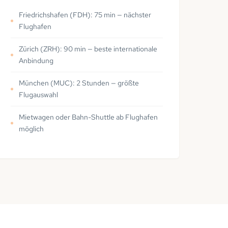
Friedrichshafen (FDH): 75 min — nächster
Flughafen
Zürich (ZRH): 90 min — beste internationale
Anbindung
München (MUC): 2 Stunden — größte
Flugauswahl
Mietwagen oder Bahn-Shuttle ab Flughafen
möglich