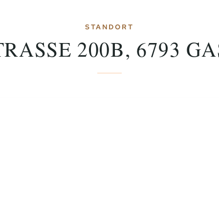
STANDORT
RASSE 200B, 6793 G