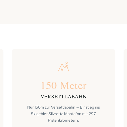
150 Meter
VERSETTLABAHN
Nur 150m zur Versettlabahn — Einstieg ins
Skigebiet Silvretta Montafon mit 297
Pistenkilometern.