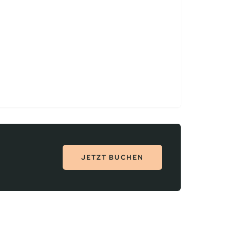
JETZT BUCHEN