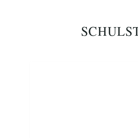
SCHULST