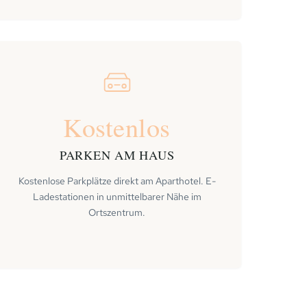
Kostenlos
PARKEN AM HAUS
Kostenlose Parkplätze direkt am Aparthotel. E-
Ladestationen in unmittelbarer Nähe im
Ortszentrum.