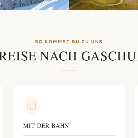
SO KOMMST DU ZU UNS
REISE NACH GASCHU
MIT DER BAHN