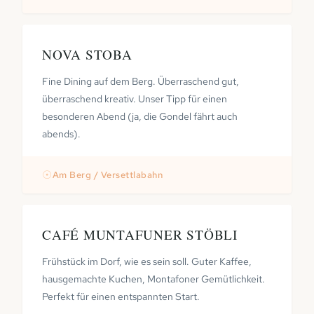
NOVA STOBA
Fine Dining auf dem Berg. Überraschend gut,
überraschend kreativ. Unser Tipp für einen
besonderen Abend (ja, die Gondel fährt auch
abends).
☉
Am Berg / Versettlabahn
CAFÉ MUNTAFUNER STÖBLI
Frühstück im Dorf, wie es sein soll. Guter Kaffee,
hausgemachte Kuchen, Montafoner Gemütlichkeit.
Perfekt für einen entspannten Start.