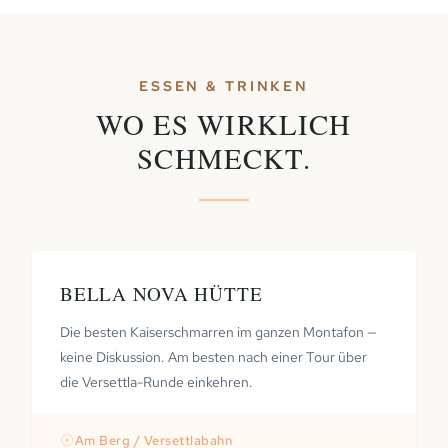
ESSEN & TRINKEN
WO ES WIRKLICH
SCHMECKT.
BELLA NOVA HÜTTE
Die besten Kaiserschmarren im ganzen Montafon —
keine Diskussion. Am besten nach einer Tour über
die Versettla-Runde einkehren.
☉
Am Berg / Versettlabahn