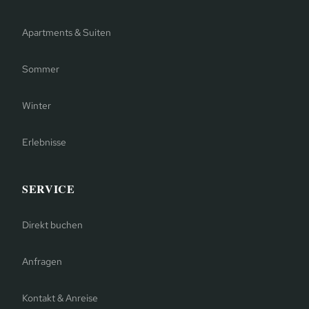
Apartments & Suiten
Sommer
Winter
Erlebnisse
SERVICE
Direkt buchen
Anfragen
Kontakt & Anreise