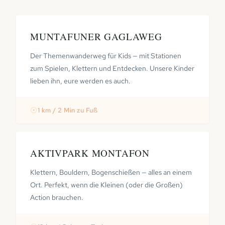
MUNTAFUNER GAGLAWEG
Der Themenwanderweg für Kids — mit Stationen
zum Spielen, Klettern und Entdecken. Unsere Kinder
lieben ihn, eure werden es auch.
☉
1 km / 2 Min zu Fuß
AKTIVPARK MONTAFON
Klettern, Bouldern, Bogenschießen — alles an einem
Ort. Perfekt, wenn die Kleinen (oder die Großen)
Action brauchen.