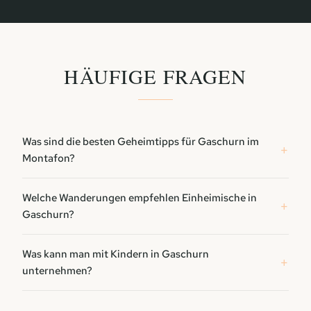
HÄUFIGE FRAGEN
Was sind die besten Geheimtipps für Gaschurn im
Montafon?
Welche Wanderungen empfehlen Einheimische in
Gaschurn?
Was kann man mit Kindern in Gaschurn
unternehmen?