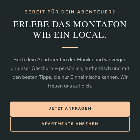
BEREIT FÜR DEIN ABENTEUER?
ERLEBE DAS MONTAFON
WIE EIN LOCAL.
Buch dein Apartment in der Monika und wir zeigen
dir unser Gaschurn — persönlich, authentisch und mit
den besten Tipps, die nur Einheimische kennen. Wir
freuen uns auf dich.
JETZT ANFRAGEN
APARTMENTS ANSEHEN