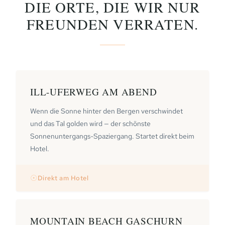
DIE ORTE, DIE WIR NUR
FREUNDEN VERRATEN.
ILL-UFERWEG AM ABEND
Wenn die Sonne hinter den Bergen verschwindet
und das Tal golden wird — der schönste
Sonnenuntergangs-Spaziergang. Startet direkt beim
Hotel.
☉
Direkt am Hotel
MOUNTAIN BEACH GASCHURN