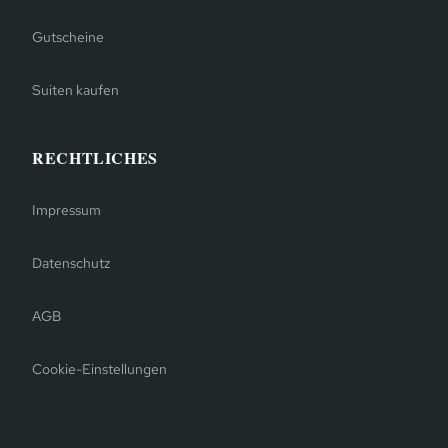
Gutscheine
Suiten kaufen
RECHTLICHES
Impressum
Datenschutz
AGB
Cookie-Einstellungen