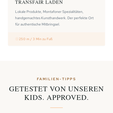
TRANSFAIR LADEN
Lokale Produkte, Montafoner Spezialitäten,
handgemachtes Kunsthandwerk. Der perfekte Ort
für authentische Mitbringsel.
☉
250 m / 3 Min zu Fuß
FAMILIEN-TIPPS
GETESTET VON UNSEREN
KIDS. APPROVED.