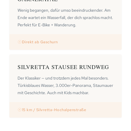
Wenig begangen, dafür umso beeindruckender. Am
Ende wartet ein Wasserfall, der dich sprachlos macht.
Perfekt für E-Bike + Wanderung.
☉
Direkt ab Gaschurn
SILVRETTA STAUSEE RUNDWEG
Der Klassiker — und trotzdem jedes Mal besonders.
Türkisblaues Wasser, 3.000er-Panorama, Staumauer
mit Geschichte. Auch mit Kids machbar.
☉
15 km / Silvretta-Hochalpenstraße