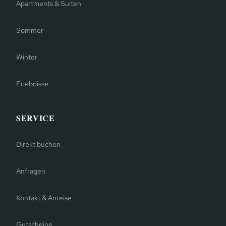
Apartments & Suiten
Sommer
Winter
Erlebnisse
SERVICE
Direkt buchen
Anfragen
Kontakt & Anreise
Gutscheine