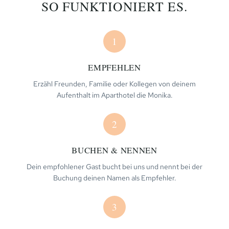
SO FUNKTIONIERT ES.
1
EMPFEHLEN
Erzähl Freunden, Familie oder Kollegen von deinem
Aufenthalt im Aparthotel die Monika.
2
BUCHEN & NENNEN
Dein empfohlener Gast bucht bei uns und nennt bei der
Buchung deinen Namen als Empfehler.
3