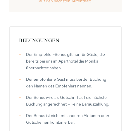
auf den nächsten Aufenthalt.
BEDINGUNGEN
Der Empfehler-Bonus gilt nur für Gäste, die
bereits bei uns im Aparthotel die Monika
übernachtet haben.
Der empfohlene Gast muss bei der Buchung
den Namen des Empfehlers nennen.
Der Bonus wird als Gutschrift auf die nächste
Buchung angerechnet — keine Barauszahlung.
Der Bonus ist nicht mit anderen Aktionen oder
Gutscheinen kombinierbar.