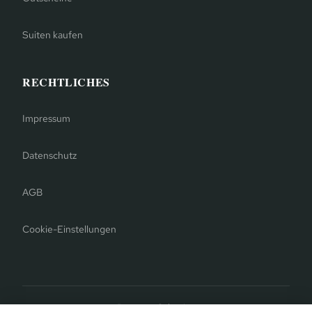
Suiten kaufen
RECHTLICHES
Impressum
Datenschutz
AGB
Cookie-Einstellungen
Bergauer Selection