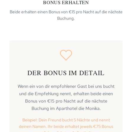
BONUS ERHALTEN
Beide erhalten einen Bonus von €15 pro Nacht auf die nächste
Buchung.
DER BONUS IM DETAIL
Wenn ein von dir empfohlener Gast bei uns bucht
und die Empfehlung nennt, erhalten beide einen
Bonus von €15 pro Nacht auf die nächste
Buchung im Aparthotel die Monika.
Beispiel: Dein Freund bucht 5 Nächte und nennt
deinen Namen. Ihr beide erhaltet jeweils €75 Bonus