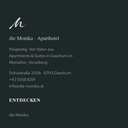
die Monika · Aparthotel
freigeistig. Von Natur aus.
Apartments & Suites in Gaschurn im
Montafon, Vorarlberg.
Schulstraße 200b · 6793 Gaschurn
+43 5558 8291
info@die-monika.at
ENTDECKEN
die Monika