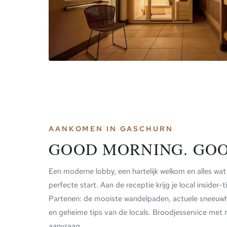
AANKOMEN IN GASCHURN
GOOD MORNING. GOO
Een moderne lobby, een hartelijk welkom en alles wat
perfecte start. Aan de receptie krijg je local insider
Partenen: de mooiste wandelpaden, actuele sneeuw
en geheime tips van de locals. Broodjesservice met
aanvraag.