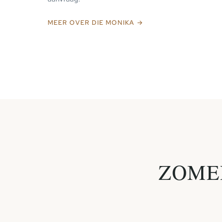
MEER OVER DIE MONIKA →
ZOME