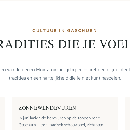
CULTUUR IN GASCHURN
RADITIES DIE JE VOEL
een van de negen Montafon-bergdorpen — met een eigen identi
tradities en een hartelijkheid die je niet kunt naspelen.
ZONNEWENDEVUREN
In juni laaien de bergvuren op de toppen rond
Gaschurn — een magisch schouwspel, zichtbaar