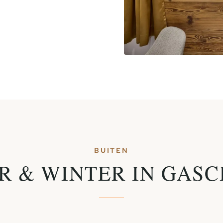
BUITEN
R & WINTER IN GASC