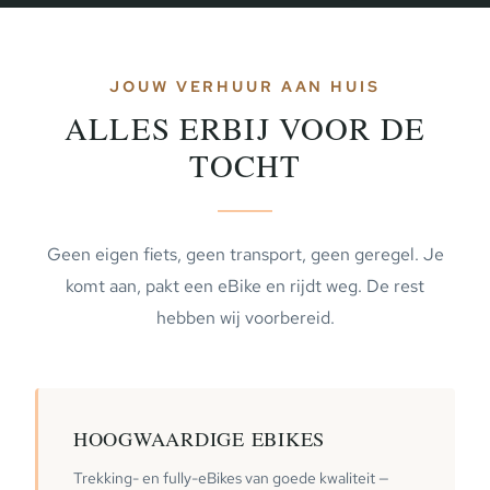
JOUW VERHUUR AAN HUIS
ALLES ERBIJ VOOR DE
TOCHT
Geen eigen fiets, geen transport, geen geregel. Je
komt aan, pakt een eBike en rijdt weg. De rest
hebben wij voorbereid.
HOOGWAARDIGE EBIKES
Trekking- en fully-eBikes van goede kwaliteit —