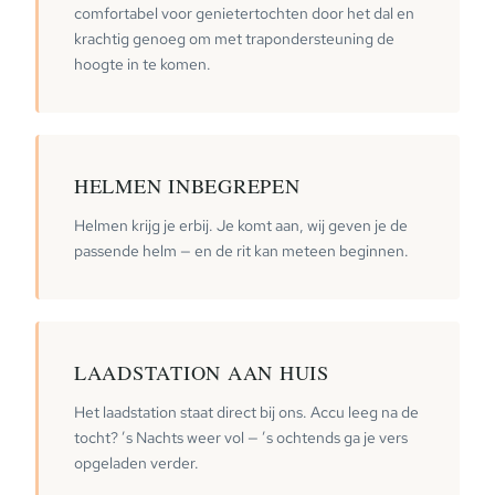
comfortabel voor genietertochten door het dal en
krachtig genoeg om met trapondersteuning de
hoogte in te komen.
HELMEN INBEGREPEN
Helmen krijg je erbij. Je komt aan, wij geven je de
passende helm — en de rit kan meteen beginnen.
LAADSTATION AAN HUIS
Het laadstation staat direct bij ons. Accu leeg na de
tocht? ’s Nachts weer vol — ’s ochtends ga je vers
opgeladen verder.