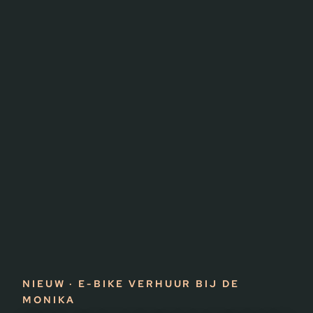
NIEUW · E-BIKE VERHUUR BIJ DE
MONIKA