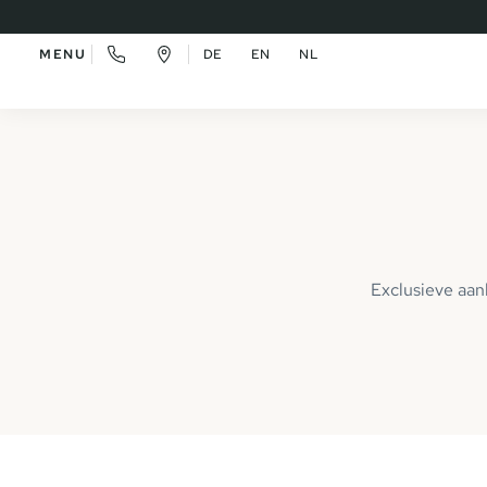
MENU
DE
EN
NL
Exclusieve aan