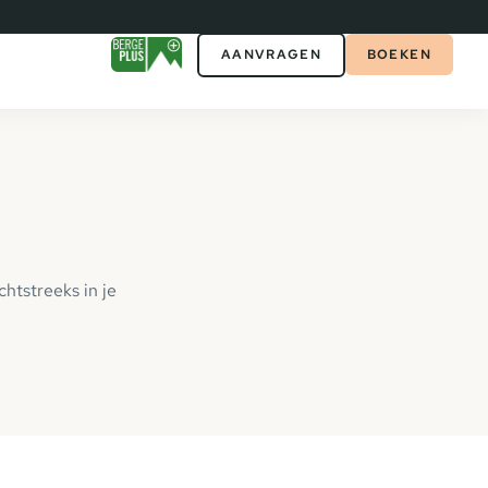
AANVRAGEN
BOEKEN
htstreeks in je