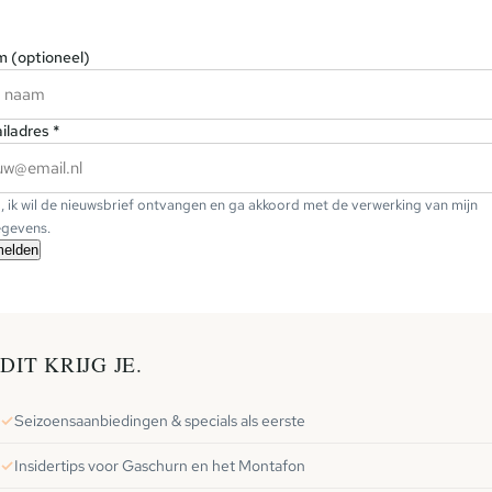
 (optioneel)
iladres *
, ik wil de nieuwsbrief ontvangen en ga akkoord met de verwerking van mijn
gevens.
elden
DIT KRIJG JE.
Seizoensaanbiedingen & specials als eerste
Insidertips voor Gaschurn en het Montafon