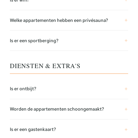
Welke appartementen hebben een privésauna?
Is er een sportberging?
DIENSTEN & EXTRA'S
Is er ontbijt?
Worden de appartementen schoongemaakt?
Is er een gastenkaart?