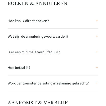
BOEKEN & ANNULEREN
Hoe kan ik direct boeken?
Wat zijn de annuleringsvoorwaarden?
Is er een minimale verblijfsduur?
Hoe betaal ik?
Wordt er toeristenbelasting in rekening gebracht?
AANKOMST & VERBLIJF