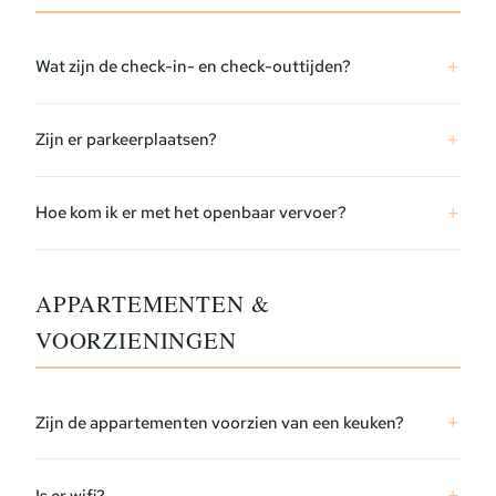
Wat zijn de check-in- en check-outtijden?
Zijn er parkeerplaatsen?
Hoe kom ik er met het openbaar vervoer?
APPARTEMENTEN &
VOORZIENINGEN
Zijn de appartementen voorzien van een keuken?
Is er wifi?