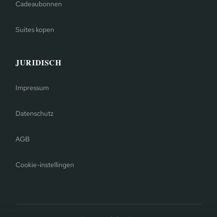
Cadeaubonnen
Suites kopen
JURIDISCH
Impressum
Datenschutz
AGB
Cookie-instellingen