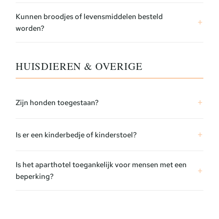
Kunnen broodjes of levensmiddelen besteld
worden?
HUISDIEREN & OVERIGE
Zijn honden toegestaan?
Is er een kinderbedje of kinderstoel?
Is het aparthotel toegankelijk voor mensen met een
beperking?