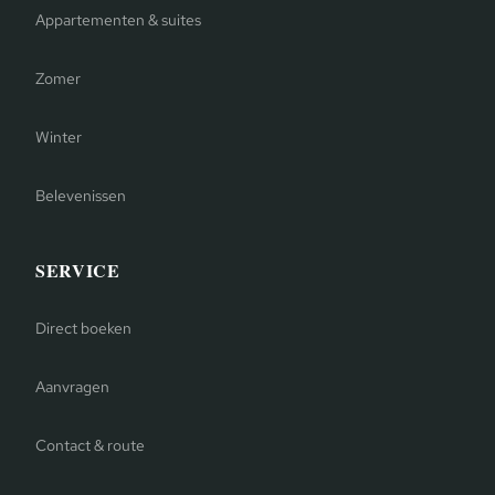
Appartementen & suites
Zomer
Winter
Belevenissen
SERVICE
Direct boeken
Aanvragen
Contact & route