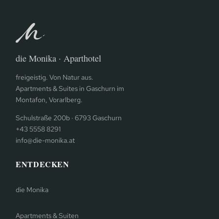
die Monika · Aparthotel
freigeistig. Von Natur aus.
Apartments & Suites in Gaschurn im
Montafon, Vorarlberg.
Schulstraße 200b · 6793 Gaschurn
+43 5558 8291
info@die-monika.at
ENTDECKEN
die Monika
Apartments & Suiten