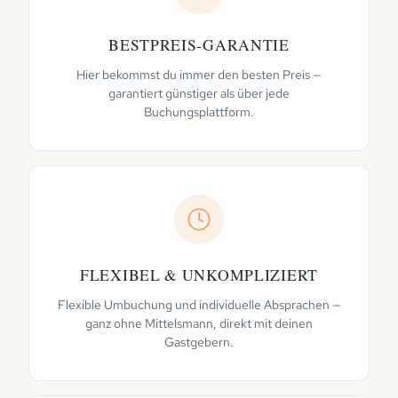
BESTPREIS-GARANTIE
Hier bekommst du immer den besten Preis —
garantiert günstiger als über jede
Buchungsplattform.
FLEXIBEL & UNKOMPLIZIERT
Flexible Umbuchung und individuelle Absprachen —
ganz ohne Mittelsmann, direkt mit deinen
Gastgebern.