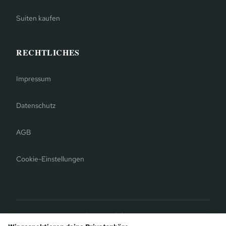
Suiten kaufen
RECHTLICHES
Impressum
Datenschutz
AGB
Cookie-Einstellungen
Bergauer Selection