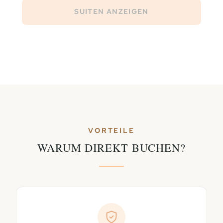
SUITEN ANZEIGEN
VORTEILE
WARUM DIREKT BUCHEN?