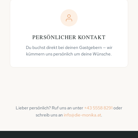
PERSÖNLICHER KONTAKT
Du buchst direkt bei deinen Gastgebern — wir
kümmern uns persönlich um deine Wünsche.
Lieber persönlich? Ruf uns an unter
+43 5558 8291
oder
schreib uns an
info@die-monika.at
.