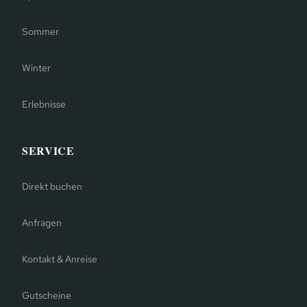
Sommer
Winter
Erlebnisse
SERVICE
Direkt buchen
Anfragen
Kontakt & Anreise
Gutscheine