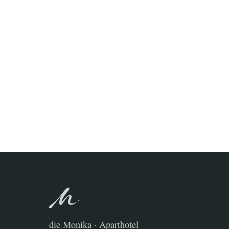
die Monika · Aparthotel