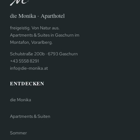
die Monika · Aparthotel
freigeistig. Von Natur aus.
Apartments & Suites in Gaschurn im
Montafon, Vorarlberg.
Schulstraße 200b · 6793 Gaschurn
+43 5558 8291
info@die-monika.at
ENTDECKEN
die Monika
Apartments & Suiten
Sommer