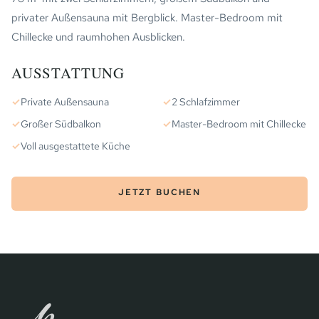
privater Außensauna mit Bergblick. Master-Bedroom mit
Chillecke und raumhohen Ausblicken.
AUSSTATTUNG
✓
Private Außensauna
✓
2 Schlafzimmer
✓
Großer Südbalkon
✓
Master-Bedroom mit Chillecke
✓
Voll ausgestattete Küche
JETZT BUCHEN