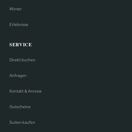
Winter
Erlebnisse
SERVICE
Direkt buchen
Anfragen
Kontakt & Anreise
Gutscheine
Suiten kaufen