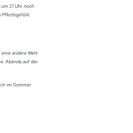
d um 21 Uhr noch
 Pflichtgefühl.
 eine andere Welt:
e. Abends auf der
 sich im Sommer