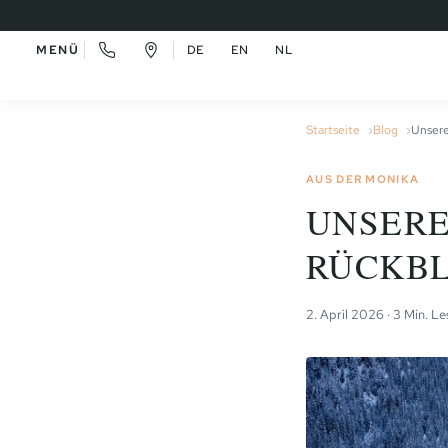
MENÜ
DE
EN
NL
Startseite
Blog
Unsere
AUS DER MONIKA
UNSERE
RÜCKBL
2. April 2026 · 3 Min. Le