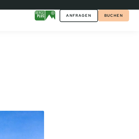
ANFRAGEN
BUCHEN