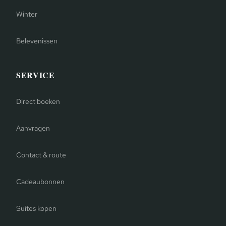
Winter
Belevenissen
SERVICE
Direct boeken
Aanvragen
Contact & route
Cadeaubonnen
Suites kopen