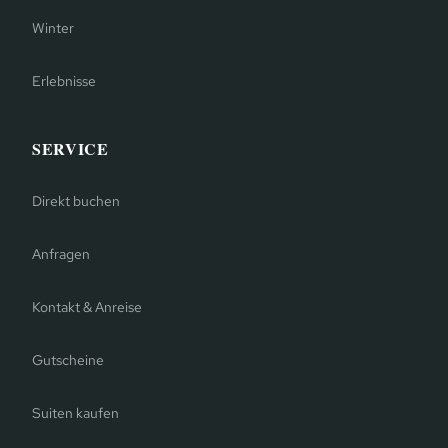
Winter
Erlebnisse
SERVICE
Direkt buchen
Anfragen
Kontakt & Anreise
Gutscheine
Suiten kaufen