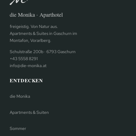
die Monika · Aparthotel
freigeistig. Von Natur aus.
Apartments & Suites in Gaschurn im
Montafon, Vorarlberg.
Schulstraße 200b · 6793 Gaschurn
+43 5558 8291
info@die-monika.at
ENTDECKEN
die Monika
Apartments & Suiten
Sommer