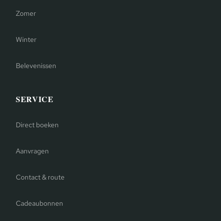
Zomer
Winter
Belevenissen
SERVICE
Direct boeken
Aanvragen
Contact & route
Cadeaubonnen