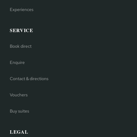
Experiences
SERVICE
Book direct
Enquire
Contact & directions
Vouchers
Buy suites
LEGAL